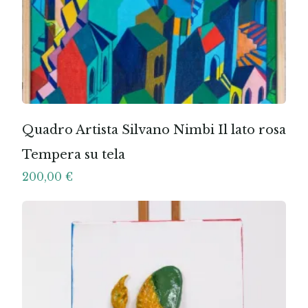
Quadro Artista Silvano Nimbi Il lato rosa
Tempera su tela
200,00
€