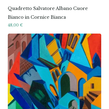
Quadretto Salvatore Albano Cuore
Bianco in Cornice Bianca
48,00
€