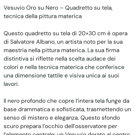
Vesuvio Oro su Nero – Quadretto su tela,
tecnica della pittura materica
Questo quadretto su tela di 20×30 cm è opera
di Salvatore Albano, un artista noto per la sua
maestria nella pittura materica. La sua firma
distintiva si riflette nella scelta audace dei
colori e nella tecnica materica che conferisce
una dimensione tattile e visiva unica ai suoi
lavori.
Il nero profondo che copre l’intera tela funge da
base drammatica e sofisticata, trasmettendo un
senso di mistero e eleganza. Questo sfondo
scuro prepara l’occhio dell’osservatore per
l’elemento centrale: un Vesuvio dorato al centro