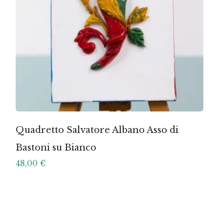
Quadretto Salvatore Albano Asso di
Bastoni su Bianco
48,00
€