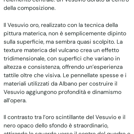
della composizione.
Il Vesuvio oro, realizzato con la tecnica della
pittura materica, non è semplicemente dipinto
sulla superficie, ma sembra quasi scolpito. La
texture materica del vulcano crea un effetto
tridimensionale, con superfici che variano in
altezza e consistenza, offrendo un’esperienza
tattile oltre che visiva. Le pennellate spesse e i
materiali utilizzati da Albano per costruire il
Vesuvio aggiungono profondità e dinamismo
all’opera.
Il contrasto tra l’oro scintillante del Vesuvio e il
nero opaco dello sfondo è straordinario,
attirando lo sguardo verso il centro del quadro e