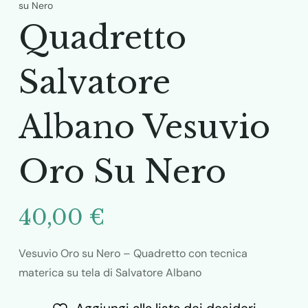
su Nero
Quadretto
Salvatore
Albano Vesuvio
Oro Su Nero
40,00
€
Vesuvio Oro su Nero – Quadretto con tecnica
materica su tela di Salvatore Albano