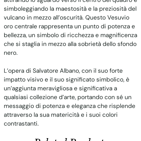
simboleggiando la maestosità e la preziosità del
vulcano in mezzo all’oscurità. Questo Vesuvio
oro centrale rappresenta un punto di potenza e
bellezza, un simbolo di ricchezza e magnificenza
che si staglia in mezzo alla sobrietà dello sfondo
nero.
L’opera di Salvatore Albano, con il suo forte
impatto visivo e il suo significato simbolico, è
un’aggiunta meravigliosa e significativa a
qualsiasi collezione d’arte, portando con sé un
messaggio di potenza e eleganza che risplende
attraverso la sua matericità e i suoi colori
contrastanti.