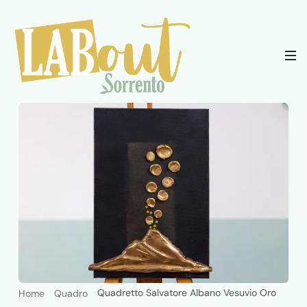
Quadretto Salvatore Albano Vesuvio Oro
Home
Quadro