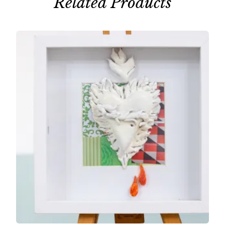
Related Products