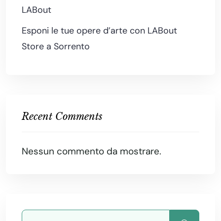
LABout
Esponi le tue opere d’arte con LABout
Store a Sorrento
Recent Comments
Nessun commento da mostrare.