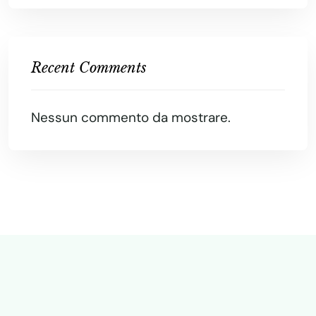
Recent Comments
Nessun commento da mostrare.