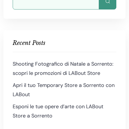
Recent Posts
Shooting Fotografico di Natale a Sorrento:
scopri le promozioni di LABout Store
Apri il tuo Temporary Store a Sorrento con
LABout
Esponi le tue opere d’arte con LABout
Store a Sorrento