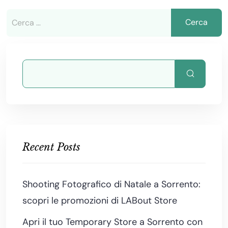
Recent Posts
Shooting Fotografico di Natale a Sorrento:
scopri le promozioni di LABout Store
Apri il tuo Temporary Store a Sorrento con