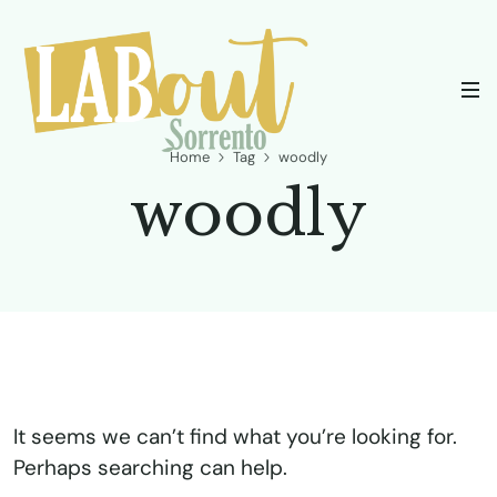
Home
Tag
woodly
woodly
It seems we can’t find what you’re looking for.
Perhaps searching can help.