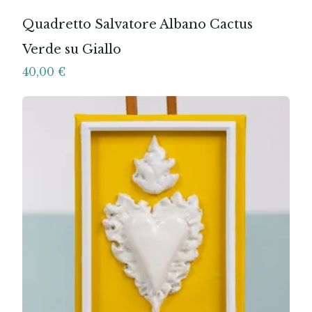
Quadretto Salvatore Albano Cactus
Verde su Giallo
40,00
€