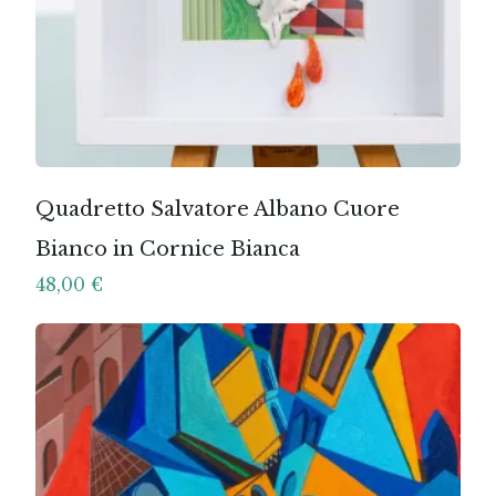
Quadretto Salvatore Albano Cuore
Bianco in Cornice Bianca
48,00
€