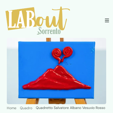
Quadretto Salvatore Albano Vesuvio Rosso
Home
Quadro