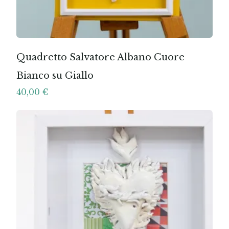
Quadretto Salvatore Albano Cuore
Bianco su Giallo
40,00
€