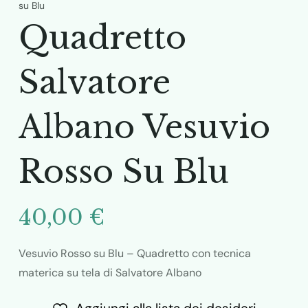
su Blu
Quadretto
Salvatore
Albano Vesuvio
Rosso Su Blu
40,00
€
Vesuvio Rosso su Blu – Quadretto con tecnica
materica su tela di Salvatore Albano