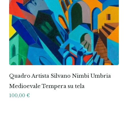
Quadro Artista Silvano Nimbi Umbria
Medioevale Tempera su tela
100,00
€