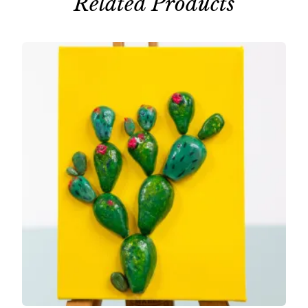
Related Products