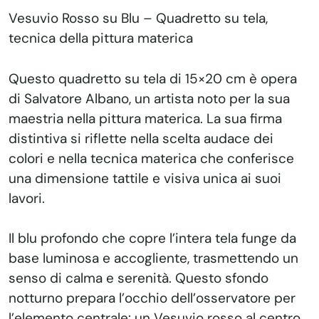
Vesuvio Rosso su Blu – Quadretto su tela,
tecnica della pittura materica
Questo quadretto su tela di 15×20 cm è opera
di Salvatore Albano, un artista noto per la sua
maestria nella pittura materica. La sua firma
distintiva si riflette nella scelta audace dei
colori e nella tecnica materica che conferisce
una dimensione tattile e visiva unica ai suoi
lavori.
Il blu profondo che copre l’intera tela funge da
base luminosa e accogliente, trasmettendo un
senso di calma e serenità. Questo sfondo
notturno prepara l’occhio dell’osservatore per
l’elemento centrale: un Vesuvio rosso al centro