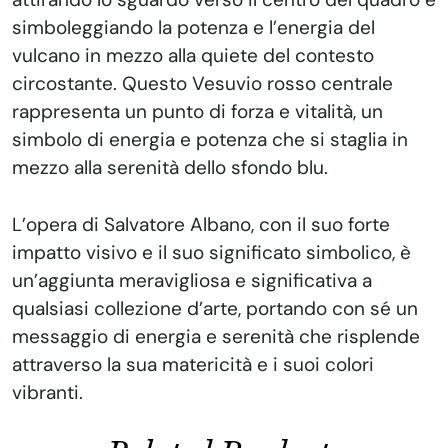
simboleggiando la potenza e l’energia del
vulcano in mezzo alla quiete del contesto
circostante. Questo Vesuvio rosso centrale
rappresenta un punto di forza e vitalità, un
simbolo di energia e potenza che si staglia in
mezzo alla serenità dello sfondo blu.
L’opera di Salvatore Albano, con il suo forte
impatto visivo e il suo significato simbolico, è
un’aggiunta meravigliosa e significativa a
qualsiasi collezione d’arte, portando con sé un
messaggio di energia e serenità che risplende
attraverso la sua matericità e i suoi colori
vibranti.