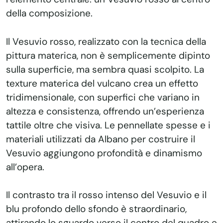
della composizione.
Il Vesuvio rosso, realizzato con la tecnica della
pittura materica, non è semplicemente dipinto
sulla superficie, ma sembra quasi scolpito. La
texture materica del vulcano crea un effetto
tridimensionale, con superfici che variano in
altezza e consistenza, offrendo un’esperienza
tattile oltre che visiva. Le pennellate spesse e i
materiali utilizzati da Albano per costruire il
Vesuvio aggiungono profondità e dinamismo
all’opera.
Il contrasto tra il rosso intenso del Vesuvio e il
blu profondo dello sfondo è straordinario,
attirando lo sguardo verso il centro del quadro e